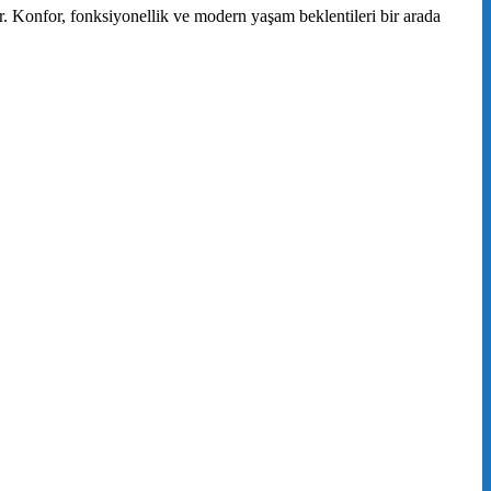
r. Konfor, fonksiyonellik ve modern yaşam beklentileri bir arada