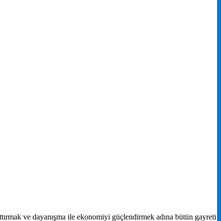
i arttırmak ve dayanışma ile ekonomiyi güçlendirmek adına bütün gayreti