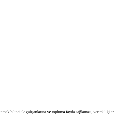
ranmak bilinci ile çalışanlarına ve topluma fayda sağlaması, verimliliğ